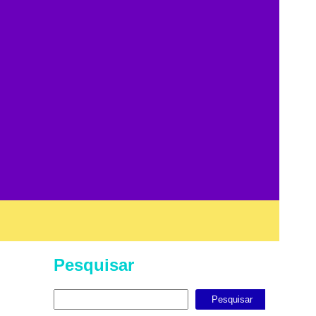
Pesquisar
Pesquisar