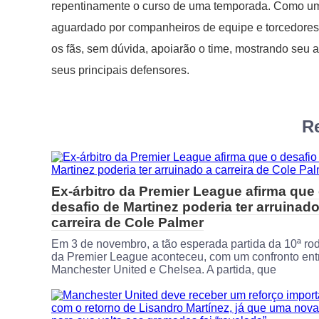
repentinamente o curso de uma temporada. Como uma
aguardado por companheiros de equipe e torcedores
os fãs, sem dúvida, apoiarão o time, mostrando seu
seus principais defensores.
Re
Ex-árbitro da Premier League afirma que
desafio de Martinez poderia ter arruinado
carreira de Cole Palmer
Em 3 de novembro, a tão esperada partida da 10ª ro
da Premier League aconteceu, com um confronto ent
Manchester United e Chelsea. A partida, que