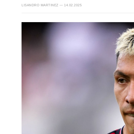
LISANDRO MARTINEZ — 14.02.2025