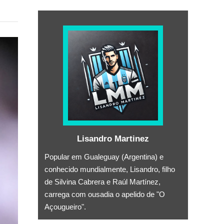
Lisandro Martinez
Popular em Gualeguay (Argentina) e
conhecido mundialmente, Lisandro, filho
de Silvina Cabrera e Raúl Martínez,
carrega com ousadia o apelido de "O
Açougueiro".