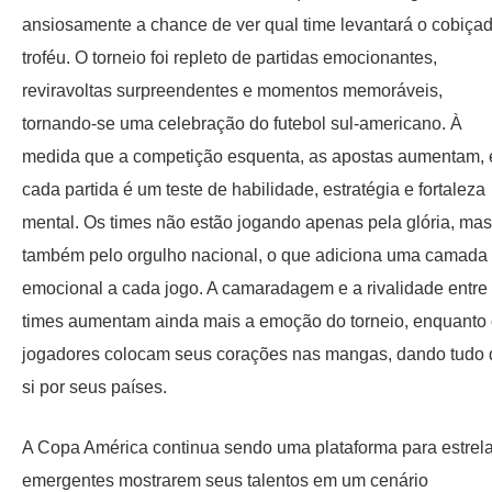
ansiosamente a chance de ver qual time levantará o cobiça
troféu. O torneio foi repleto de partidas emocionantes,
reviravoltas surpreendentes e momentos memoráveis,
tornando-se uma celebração do futebol sul-americano. À
medida que a competição esquenta, as apostas aumentam, 
cada partida é um teste de habilidade, estratégia e fortaleza
mental. Os times não estão jogando apenas pela glória, mas
também pelo orgulho nacional, o que adiciona uma camada
emocional a cada jogo. A camaradagem e a rivalidade entre
times aumentam ainda mais a emoção do torneio, enquanto
jogadores colocam seus corações nas mangas, dando tudo 
si por seus países.
A Copa América continua sendo uma plataforma para estrel
emergentes mostrarem seus talentos em um cenário