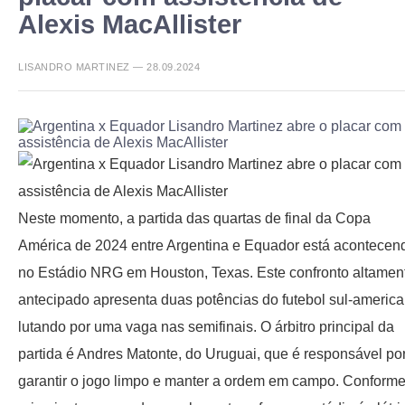
Alexis MacAllister
LISANDRO MARTINEZ — 28.09.2024
Neste momento, a partida das quartas de final da Copa
América de 2024 entre Argentina e Equador está acontecen
no Estádio NRG em Houston, Texas. Este confronto altamen
antecipado apresenta duas potências do futebol sul-americ
lutando por uma vaga nas semifinais. O árbitro principal da
partida é Andres Matonte, do Uruguai, que é responsável po
garantir o jogo limpo e manter a ordem em campo. Conforme