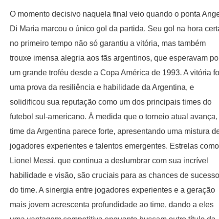
O momento decisivo naquela final veio quando o ponta Ange
Di Maria marcou o único gol da partida. Seu gol na hora cert
no primeiro tempo não só garantiu a vitória, mas também
trouxe imensa alegria aos fãs argentinos, que esperavam po
um grande troféu desde a Copa América de 1993. A vitória fo
uma prova da resiliência e habilidade da Argentina, e
solidificou sua reputação como um dos principais times do
futebol sul-americano. À medida que o torneio atual avança,
time da Argentina parece forte, apresentando uma mistura d
jogadores experientes e talentos emergentes. Estrelas como
Lionel Messi, que continua a deslumbrar com sua incrível
habilidade e visão, são cruciais para as chances de sucess
do time. A sinergia entre jogadores experientes e a geração
mais jovem acrescenta profundidade ao time, dando a eles