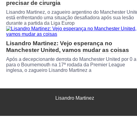
precisar de cirurgia
Lisandro Martinez, o zagueiro argentino do Manchester Unit
está enfrentando uma situação desafiadora após sua lesão
durante a partida da Liga Europ
Lisandro Martinez: Vejo esperança no
Manchester United, vamos mudar as coisas
Após a decepcionante derrota do Manchester United por 0 a
para o Bournemouth na 17ª rodada da Premier League
inglesa, o zagueiro Lisandro Martinez a
Lisandro Martinez