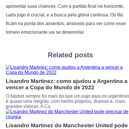
aproveitar suas chances. Com a partida final no horizonte,
cada jogo é crucial, e a busca pela glória continua. Os fãs
ficam na ponta dos assentos, ansiosos para ver como esse
torneio emocionante vai se desenrolar.
Related posts
Lisandro Martinez: como ajudou a Argentina a
vencer a Copa do Mundo de 2022
O futebol sempre foi mais do que um jogo para os argentino
é quase uma religião, com heróis próprios, dramas e, claro,
grandes vitórias. A Co
Lisandro Martinez do Manchester United pode