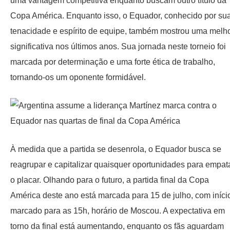
uma vantagem competitiva enquanto buscam outro título da
Copa América. Enquanto isso, o Equador, conhecido por su
tenacidade e espírito de equipe, também mostrou uma melh
significativa nos últimos anos. Sua jornada neste torneio foi
marcada por determinação e uma forte ética de trabalho,
tornando-os um oponente formidável.
À medida que a partida se desenrola, o Equador busca se
reagrupar e capitalizar quaisquer oportunidades para empat
o placar. Olhando para o futuro, a partida final da Copa
América deste ano está marcada para 15 de julho, com iníci
marcado para as 15h, horário de Moscou. A expectativa em
torno da final está aumentando, enquanto os fãs aguardam