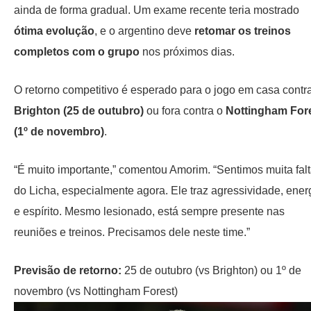
ainda de forma gradual. Um exame recente teria mostrado
ótima evolução
, e o argentino deve
retomar os treinos
completos com o grupo
nos próximos dias.
O retorno competitivo é esperado para o jogo em casa contr
Brighton (25 de outubro)
ou fora contra o
Nottingham For
(1º de novembro)
.
“É muito importante,” comentou Amorim. “Sentimos muita fal
do Licha, especialmente agora. Ele traz agressividade, ener
e espírito. Mesmo lesionado, está sempre presente nas
reuniões e treinos. Precisamos dele neste time.”
Previsão de retorno:
25 de outubro (vs Brighton) ou 1º de
novembro (vs Nottingham Forest)