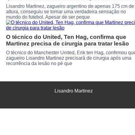
Lisandro Martinez, zagueiro argentino de apenas 175 cm de
altura, conseguiu se tornar uma verdadeira sensação no
mundo do futebol. Apesar de ser peque
O técnico do United, Ten Hag, confirma que
Martinez precisa de cirurgia para tratar lesão
O técnico do Manchester United, Erik ten Hag, confirmou qu
zagueiro Lisandro Martinez precisará de cirurgia após uma
recorrência da lesão no pé que
Lisandro Martinez