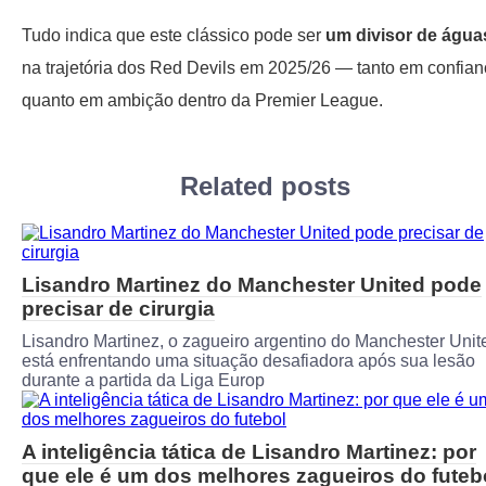
Tudo indica que este clássico pode ser
um divisor de água
na trajetória dos Red Devils em 2025/26 — tanto em confia
quanto em ambição dentro da Premier League.
Related posts
Lisandro Martinez do Manchester United pode
precisar de cirurgia
Lisandro Martinez, o zagueiro argentino do Manchester Unit
está enfrentando uma situação desafiadora após sua lesão
durante a partida da Liga Europ
A inteligência tática de Lisandro Martinez: por
que ele é um dos melhores zagueiros do futeb