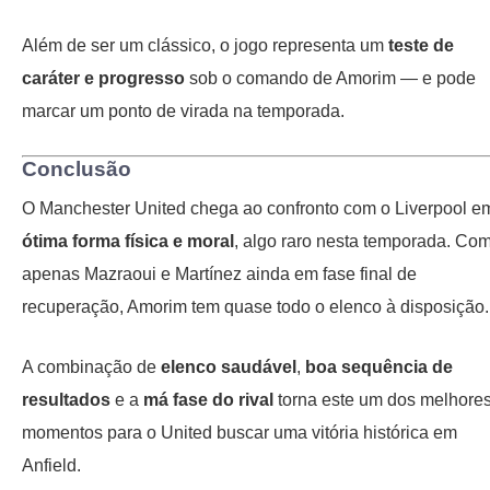
Além de ser um clássico, o jogo representa um
teste de
caráter e progresso
sob o comando de Amorim — e pode
marcar um ponto de virada na temporada.
Conclusão
O Manchester United chega ao confronto com o Liverpool e
ótima forma física e moral
, algo raro nesta temporada. Co
apenas Mazraoui e Martínez ainda em fase final de
recuperação, Amorim tem quase todo o elenco à disposição.
A combinação de
elenco saudável
,
boa sequência de
resultados
e a
má fase do rival
torna este um dos melhore
momentos para o United buscar uma vitória histórica em
Anfield.