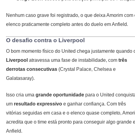
Nenhum caso grave foi registrado, o que deixa Amorim com 
elenco praticamente completo antes do duelo em Anfield.
O desafio contra o Liverpool
O bom momento físico do United chega justamente quando 
Liverpool
atravessa uma fase de instabilidade, com
três
derrotas consecutivas
(Crystal Palace, Chelsea e
Galatasaray).
Isso cria uma
grande oportunidade
para o United conquist
um
resultado expressivo
e ganhar confiança. Com três
vitórias seguidas em casa e o elenco quase completo, Amor
acredita que o time está pronto para conseguir algo grande
Anfield.