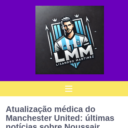
Atualização médica do
Manchester United: últimas
notícias sobre Noussair