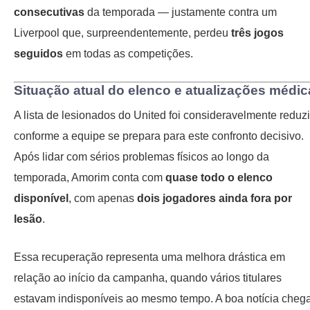
consecutivas
da temporada — justamente contra um
Liverpool que, surpreendentemente, perdeu
três jogos
seguidos
em todas as competições.
Situação atual do elenco e atualizações médic
A lista de lesionados do United foi consideravelmente reduz
conforme a equipe se prepara para este confronto decisivo.
Após lidar com sérios problemas físicos ao longo da
temporada, Amorim conta com
quase todo o elenco
disponível
, com apenas
dois jogadores ainda fora por
lesão
.
Essa recuperação representa uma melhora drástica em
relação ao início da campanha, quando vários titulares
estavam indisponíveis ao mesmo tempo. A boa notícia cheg